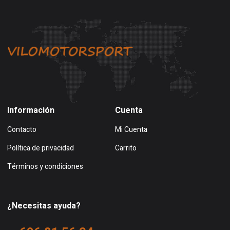
Información
Cuenta
Contacto
Mi Cuenta
Política de privacidad
Carrito
Términos y condiciones
¿Necesitas ayuda?