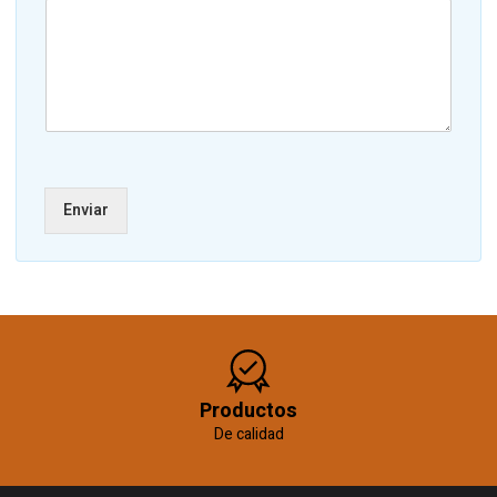
Enviar
Productos
De calidad