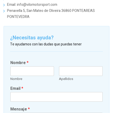
Email: info@vilomotorsport.com
Penavella 5, San Mateo de Oliveira 36860 PONTEAREAS
PONTEVEDRA
¿Necesitas ayuda?
Te ayudamos con las dudas que puedas tener
Nombre
*
Nombre
Apellidos
Email
*
Mensaje
*