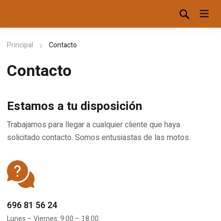
Principal
Contacto
Contacto
Estamos a tu disposición
Trabajamos para llegar a cualquier cliente que haya
solicitado contacto. Somos entusiastas de las motos.
696 81 56 24
Lunes – Viernes: 9:00 – 18:00