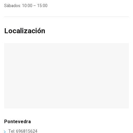
Sábados: 10:00 – 15:00
Localización
Pontevedra
Tel: 696815624